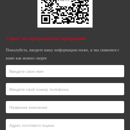
Спрос на предложение продукции
Пожалуйста, введите вашу информацию ниже, и мы свяжемся с
вами как можно скорее